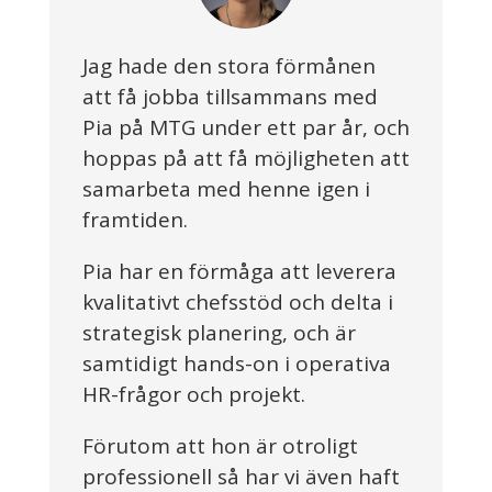
Jag hade den stora förmånen
att få jobba tillsammans med
Pia på MTG under ett par år, och
hoppas på att få möjligheten att
samarbeta med henne igen i
framtiden.
Pia har en förmåga att leverera
kvalitativt chefsstöd och delta i
strategisk planering, och är
samtidigt hands-on i operativa
HR-frågor och projekt.
Förutom att hon är otroligt
professionell så har vi även haft