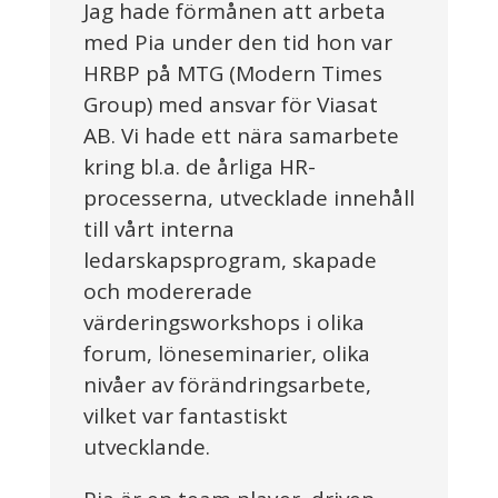
Jag hade förmånen att arbeta
med Pia under den tid hon var
HRBP på MTG (Modern Times
Group) med ansvar för Viasat
AB. Vi hade ett nära samarbete
kring bl.a. de årliga HR-
processerna, utvecklade innehåll
till vårt interna
ledarskapsprogram, skapade
och modererade
värderingsworkshops i olika
forum, löneseminarier, olika
nivåer av förändringsarbete,
vilket var fantastiskt
utvecklande.