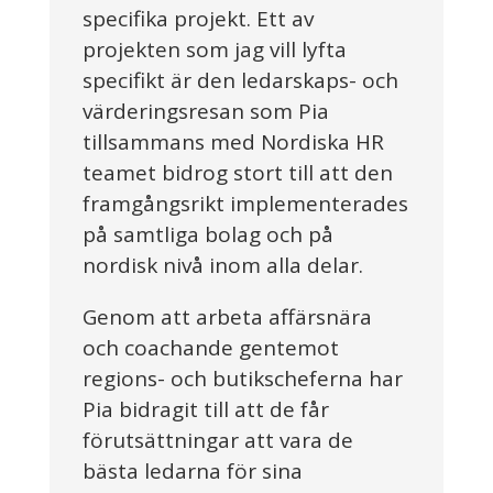
specifika projekt. Ett av
projekten som jag vill lyfta
specifikt är den ledarskaps- och
värderingsresan som Pia
tillsammans med Nordiska HR
teamet bidrog stort till att den
framgångsrikt implementerades
på samtliga bolag och på
nordisk nivå inom alla delar.
Genom att arbeta affärsnära
och coachande gentemot
regions- och butikscheferna har
Pia bidragit till att de får
förutsättningar att vara de
bästa ledarna för sina