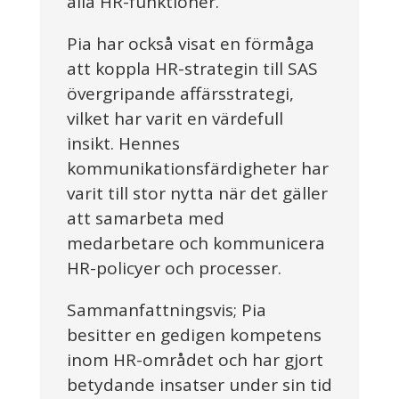
alla HR-funktioner.
Pia har också visat en förmåga
att koppla HR-strategin till SAS
övergripande affärsstrategi,
vilket har varit en värdefull
insikt. Hennes
kommunikationsfärdigheter har
varit till stor nytta när det gäller
att samarbeta med
medarbetare och kommunicera
HR-policyer och processer.
Sammanfattningsvis; Pia
besitter en gedigen kompetens
inom HR-området och har gjort
betydande insatser under sin tid