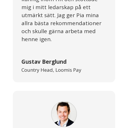
mig i mitt ledarskap på ett
utmärkt sätt. Jag ger Pia mina
allra bästa rekommendationer
och skulle gärna arbeta med
henne igen.
Gustav Berglund
Country Head
,
Loomis Pay