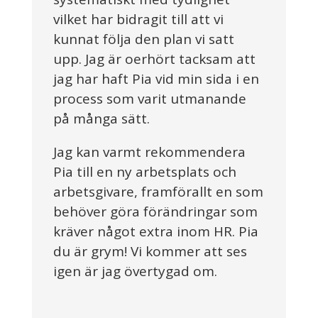
vilket har bidragit till att vi
kunnat följa den plan vi satt
upp. Jag är oerhört tacksam att
jag har haft Pia vid min sida i en
process som varit utmanande
på många sätt.
Jag kan varmt rekommendera
Pia till en ny arbetsplats och
arbetsgivare, framförallt en som
behöver göra förändringar som
kräver något extra inom HR. Pia
du är grym! Vi kommer att ses
igen är jag övertygad om.