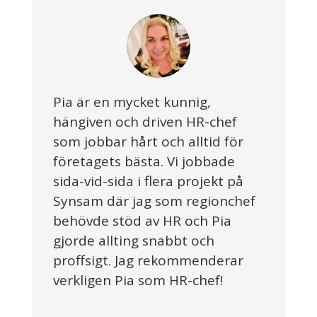
Pia är en mycket kunnig,
hängiven och driven HR-chef
som jobbar hårt och alltid för
företagets bästa. Vi jobbade
sida-vid-sida i flera projekt på
Synsam där jag som regionchef
behövde stöd av HR och Pia
gjorde allting snabbt och
proffsigt. Jag rekommenderar
verkligen Pia som HR-chef!