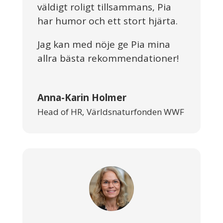
väldigt roligt tillsammans, Pia
har humor och ett stort hjärta.
Jag kan med nöje ge Pia mina
allra bästa rekommendationer!
Anna-Karin Holmer
Head of HR
,
Världsnaturfonden WWF