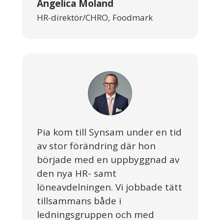
Angelica Moland
HR-direktör/CHRO
,
Foodmark
Pia kom till Synsam under en tid
av stor förändring där hon
började med en uppbyggnad av
den nya HR- samt
löneavdelningen. Vi jobbade tätt
tillsammans både i
ledningsgruppen och med