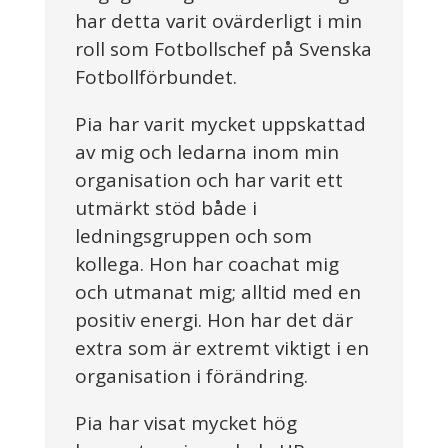
har detta varit ovärderligt i min
roll som Fotbollschef på Svenska
Fotbollförbundet.
Pia har varit mycket uppskattad
av mig och ledarna inom min
organisation och har varit ett
utmärkt stöd både i
ledningsgruppen och som
kollega. Hon har coachat mig
och utmanat mig; alltid med en
positiv energi. Hon har det där
extra som är extremt viktigt i en
organisation i förändring.
Pia har visat mycket hög