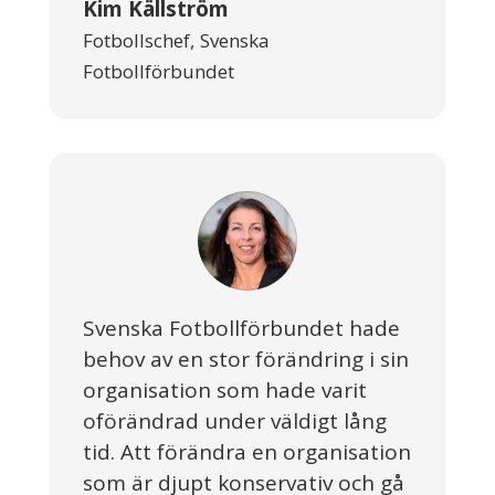
Kim Källström
Fotbollschef
,
Svenska
Fotbollförbundet
Svenska Fotbollförbundet hade
behov av en stor förändring i sin
organisation som hade varit
oförändrad under väldigt lång
tid. Att förändra en organisation
som är djupt konservativ och gå