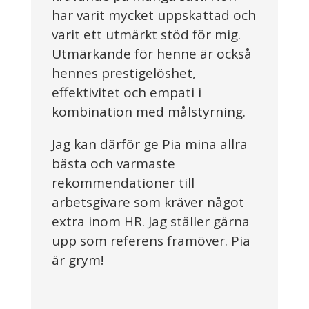
har varit mycket uppskattad och
varit ett utmärkt stöd för mig.
Utmärkande för henne är också
hennes prestigelöshet,
effektivitet och empati i
kombination med målstyrning.
Jag kan därför ge Pia mina allra
bästa och varmaste
rekommendationer till
arbetsgivare som kräver något
extra inom HR. Jag ställer gärna
upp som referens framöver. Pia
är grym!