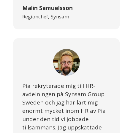
Malin Samuelsson
Regionchef
,
Synsam
Pia rekryterade mig till HR-
avdelningen på Synsam Group
Sweden och jag har lärt mig
enormt mycket inom HR av Pia
under den tid vi jobbade
tillsammans. Jag uppskattade