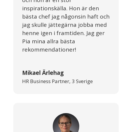
inspirationskälla. Hon är den
bästa chef jag någonsin haft och
jag skulle jättegärna jobba med
henne igen i framtiden. Jag ger
Pia mina allra bästa
rekommendationer!
Mikael Ärlehag
HR Business Partner
,
3 Sverige