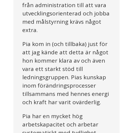
från administration till att vara
utvecklingsorienterad och jobba
med målstyrning krävs något
extra.
Pia kom in (och tillbaka) just för
att jag kände att detta är något
hon kommer klara av och även
vara ett starkt stöd till
ledningsgruppen. Pias kunskap
inom förändringsprocesser
tillsammans med hennes energi
och kraft har varit ovärderlig.
Pia har en mycket hög
arbetskapacitet och arbetar
systematiskt med tydlighet