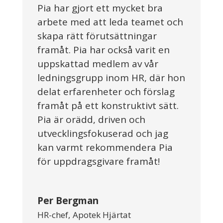
Pia har gjort ett mycket bra
arbete med att leda teamet och
skapa rätt förutsättningar
framåt. Pia har också varit en
uppskattad medlem av vår
ledningsgrupp inom HR, där hon
delat erfarenheter och förslag
framåt på ett konstruktivt sätt.
Pia är orädd, driven och
utvecklingsfokuserad och jag
kan varmt rekommendera Pia
för uppdragsgivare framåt!
Per Bergman
HR-chef
,
Apotek Hjärtat