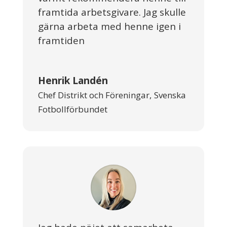
framtida arbetsgivare. Jag skulle
gärna arbeta med henne igen i
framtiden
Henrik Landén
Chef Distrikt och Föreningar
,
Svenska
Fotbollförbundet