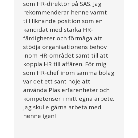
som HR-direktör på SAS. Jag
rekommenderar henne varmt
till liknande position som en
kandidat med starka HR-
färdigheter och förmåga att
stödja organisationens behov
inom HR-området samt till att
koppla HR till affären. För mig
som HR-chef inom samma bolag
var det ett sant nöje att
använda Pias erfarenheter och
kompetenser i mitt egna arbete.
Jag skulle gärna arbeta med
henne igen!