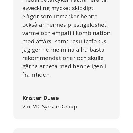
avveckling mycket skickligt.
Något som utmärker henne
också är hennes prestigelöshet,
värme och empati i kombination
med affärs- samt resultatfokus.
Jag ger henne mina allra bästa
rekommendationer och skulle
gärna arbeta med henne igen i
framtiden.
Krister Duwe
Vice VD
,
Synsam Group