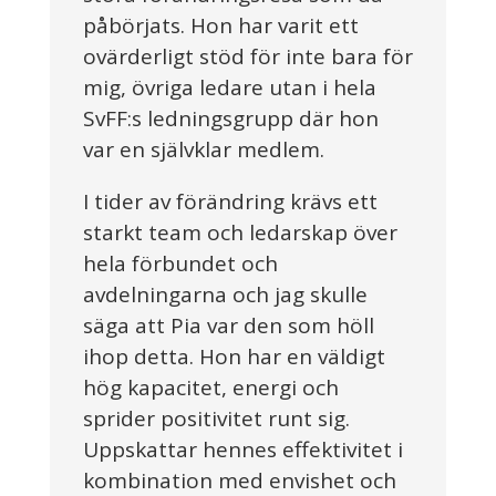
påbörjats. Hon har varit ett
ovärderligt stöd för inte bara för
mig, övriga ledare utan i hela
SvFF:s ledningsgrupp där hon
var en självklar medlem.
I tider av förändring krävs ett
starkt team och ledarskap över
hela förbundet och
avdelningarna och jag skulle
säga att Pia var den som höll
ihop detta. Hon har en väldigt
hög kapacitet, energi och
sprider positivitet runt sig.
Uppskattar hennes effektivitet i
kombination med envishet och