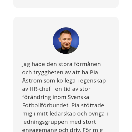
Jag hade den stora förmånen
och tryggheten av att ha Pia
Åström som kollega i egenskap
av HR-chef i en tid av stor
förändring inom Svenska
Fotbollförbundet. Pia stöttade
mig i mitt ledarskap och övriga i
ledningsgruppen med stort
engagemang och driv. För mig