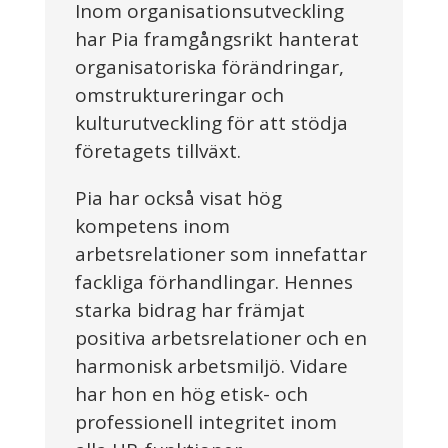
Inom organisationsutveckling
har Pia framgångsrikt hanterat
organisatoriska förändringar,
omstruktureringar och
kulturutveckling för att stödja
företagets tillväxt.
Pia har också visat hög
kompetens inom
arbetsrelationer som innefattar
fackliga förhandlingar. Hennes
starka bidrag har främjat
positiva arbetsrelationer och en
harmonisk arbetsmiljö. Vidare
har hon en hög etisk- och
professionell integritet inom