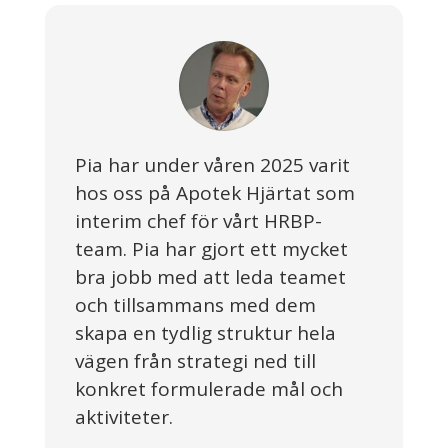
Pia har under våren 2025 varit
hos oss på Apotek Hjärtat som
interim chef för vårt HRBP-
team. Pia har gjort ett mycket
bra jobb med att leda teamet
och tillsammans med dem
skapa en tydlig struktur hela
vägen från strategi ned till
konkret formulerade mål och
aktiviteter.